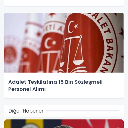
Adalet Teşkilatına 15 Bin Sözleşmeli
Personel Alımı
Diğer Haberler