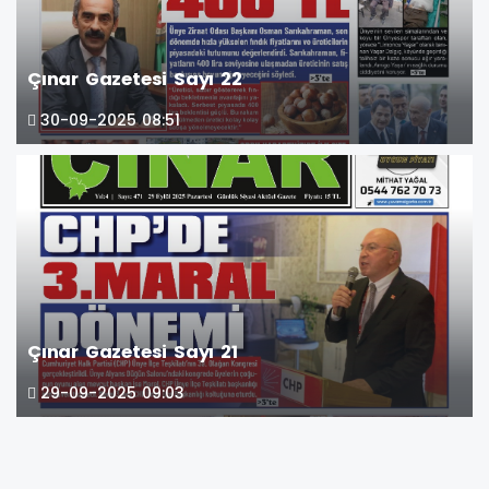
Çınar Gazetesi Sayı 22
30-09-2025 08:51
Çınar Gazetesi Sayı 21
29-09-2025 09:03