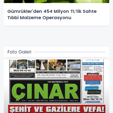
Gümrükler'den 454 Milyon TL’lik Sahte
Tıbbi Malzeme Operasyonu
Foto Galeri