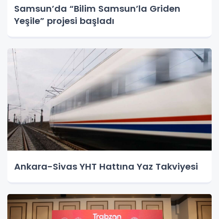
Samsun’da “Bilim Samsun’la Griden
Yeşile” projesi başladı
Ankara-Sivas YHT Hattına Yaz Takviyesi