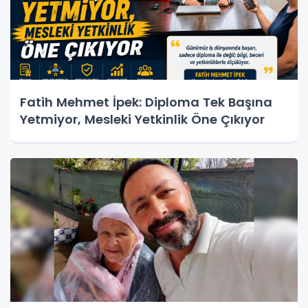
Fatih Mehmet İpek: Diploma Tek Başına
Yetmiyor, Mesleki Yetkinlik Öne Çıkıyor