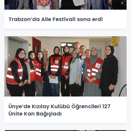
Trabzon’da Aile Festivali sona erdi
Ünye’de Kızılay Kulübü Öğrencileri 127
Ünite Kan Bağışladı