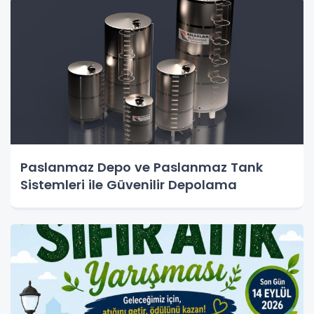
Paslanmaz Depo ve Paslanmaz Tank
Sistemleri ile Güvenilir Depolama