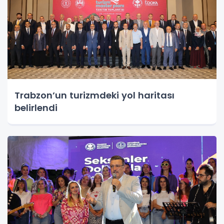
Trabzon’un turizmdeki yol haritası
belirlendi