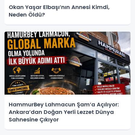
Okan Yaşar Elbaşı’nın Annesi Kimdi,
Neden Öldü?
HammurBey Lahmacun Şam’a Açılıyor:
Ankara’dan Doğan Yerli Lezzet Dünya
Sahnesine Çıkıyor