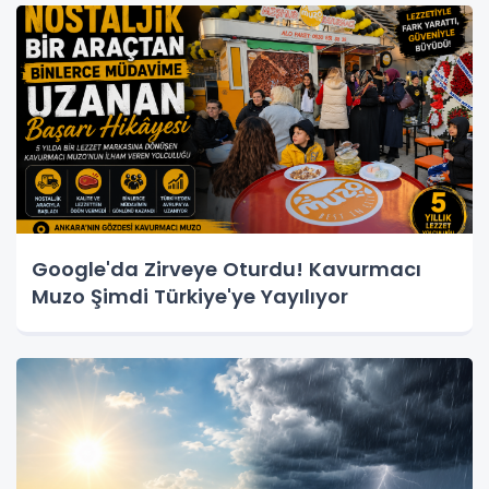
Google'da Zirveye Oturdu! Kavurmacı
Muzo Şimdi Türkiye'ye Yayılıyor