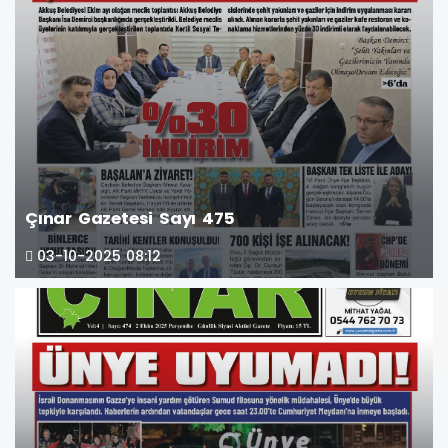
Çınar Gazetesi Sayı 475
03-10-2025 08:12