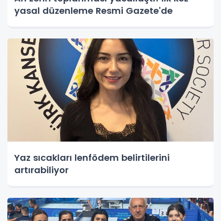
yasal düzenleme Resmi Gazete'de
Yaz sıcakları lenfödem belirtilerini
artırabiliyor