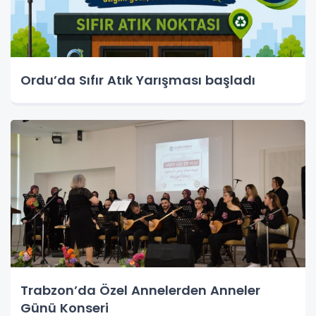
Ordu’da Sıfır Atık Yarışması başladı
Trabzon’da Özel Annelerden Anneler
Günü Konseri