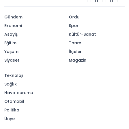
Gündem
Ordu
Ekonomi
Spor
Asayiş
Kültür-Sanat
Eğitim
Tarım
Yaşam
İlçeler
Siyaset
Magazin
Teknoloji
Sağlık
Hava durumu
Otomobil
Politika
Ünye